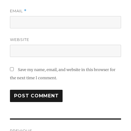
EMAIL
*
WEBSITE
Save my name, email, and website in this browser for
the next time I comment.
Post
PREVIOUS