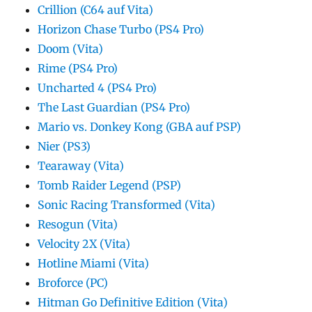
Crillion (C64 auf Vita)
Horizon Chase Turbo (PS4 Pro)
Doom (Vita)
Rime (PS4 Pro)
Uncharted 4 (PS4 Pro)
The Last Guardian (PS4 Pro)
Mario vs. Donkey Kong (GBA auf PSP)
Nier (PS3)
Tearaway (Vita)
Tomb Raider Legend (PSP)
Sonic Racing Transformed (Vita)
Resogun (Vita)
Velocity 2X (Vita)
Hotline Miami (Vita)
Broforce (PC)
Hitman Go Definitive Edition (Vita)