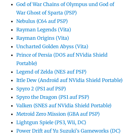
God of War Chains of Olympus und God of
War Ghost of Sparta (PSP)
Nebulus (C64 auf PSP)
Rayman Legends (Vita)
Rayman Origins (Vita)
Uncharted Golden Abyss (Vita)
Prince of Persia (DOS auf NVidia Shield
Portable)
Legend of Zelda (NES auf PSP)
Ittle Dew (Android auf NVidia Shield Portable)
Spyro 2 (PS1 auf PSP)
Spyro the Dragon (PS1 auf PSP)
Valken (SNES auf NVidia Shield Portable)
Metroid Zero Mission (GBA auf PSP)
Lightgun Spiele (PS3, Wii, DC)
Power Drift auf Yu Suzuki’s Gameworks (DC)