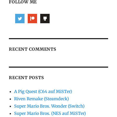
FOLLOW ME
RECENT COMMENTS
RECENT POSTS
A Pig Quest (C64 auf MiSTer)
Riven Remake (Steamdeck)
Super Mario Bros. Wonder (Switch)
Super Mario Bros. (NES auf MiSTer)