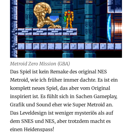
Metroid Zero Mission (GBA)
Das Spiel ist kein Remake des original NES
Metroid, wie ich früher immer dachte. Es ist ein
komplett neues Spiel, das aber vom Original
inspiriert ist. Es fühlt sich in Sachen Gameplay,
Grafik und Sound eher wie Super Metroid an.
Das Leveldesign ist weniger mysteriös als auf
dem SNES und NES, aber trotzdem macht es
einen Heidenspass!