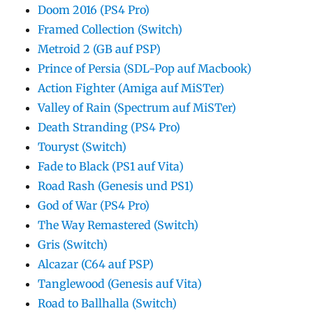
Doom 2016 (PS4 Pro)
Framed Collection (Switch)
Metroid 2 (GB auf PSP)
Prince of Persia (SDL-Pop auf Macbook)
Action Fighter (Amiga auf MiSTer)
Valley of Rain (Spectrum auf MiSTer)
Death Stranding (PS4 Pro)
Touryst (Switch)
Fade to Black (PS1 auf Vita)
Road Rash (Genesis und PS1)
God of War (PS4 Pro)
The Way Remastered (Switch)
Gris (Switch)
Alcazar (C64 auf PSP)
Tanglewood (Genesis auf Vita)
Road to Ballhalla (Switch)