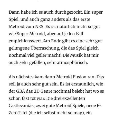
Dann habe ich es auch durchgezockt. Ein super
Spiel, und auch ganz anders als das erste
Metroid vom NES. Es ist natürlich nicht so gut
wie Super Metroid, aber auf jeden Fall
empfehlenswert. Am Ende gibt es eine sehr gut
gelungene Überraschung, die das Spiel gleich
nochmal viel geiler macht! Die Musik hat mir
auch sehr gefallen, sehr atmosphärisch.
Als nächstes kam dann Metroid Fusion ran. Das
soll ja auch sehr gut sein. Es ist erstaunlich, wie
der GBA das 2D Genre nochmal belebt hat wo es
schon fast tot war. Die drei exzellenten
Castlevanias, zwei gute Metroid Spiele, neue F-
Zero Titel (die ich selbst nicht so mag), ein