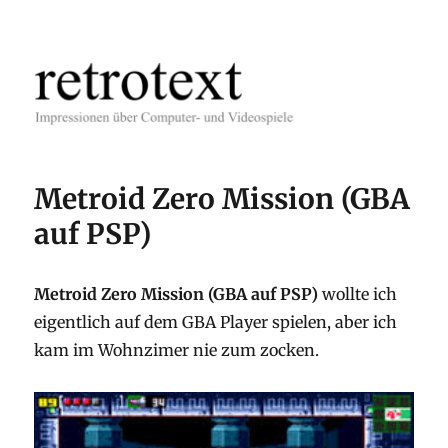
retrotext
Metroid Zero Mission (GBA
auf PSP)
Metroid Zero Mission (GBA auf PSP)
wollte ich
eigentlich auf dem GBA Player spielen, aber ich
kam im Wohnzimer nie zum zocken.