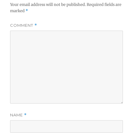
Your email address will not be published.
Required fields are
marked
*
COMMENT
*
NAME
*