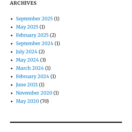
ARCHIVES
September 2025
(1)
May 2025
(1)
February 2025
(2)
September 2024
(1)
July 2024
(2)
May 2024
(3)
March 2024
(1)
February 2024
(1)
June 2021
(1)
November 2020
(1)
May 2020
(70)