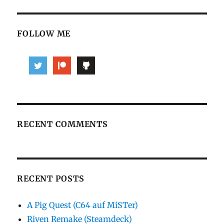
FOLLOW ME
RECENT COMMENTS
RECENT POSTS
A Pig Quest (C64 auf MiSTer)
Riven Remake (Steamdeck)