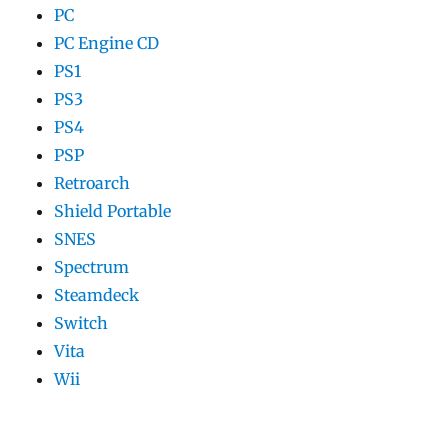
PC
PC Engine CD
PS1
PS3
PS4
PSP
Retroarch
Shield Portable
SNES
Spectrum
Steamdeck
Switch
Vita
Wii