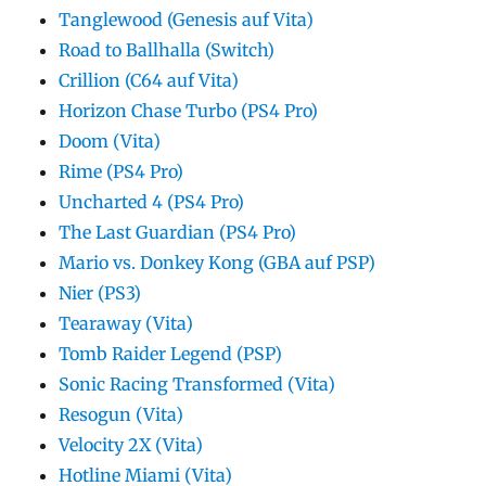
Tanglewood (Genesis auf Vita)
Road to Ballhalla (Switch)
Crillion (C64 auf Vita)
Horizon Chase Turbo (PS4 Pro)
Doom (Vita)
Rime (PS4 Pro)
Uncharted 4 (PS4 Pro)
The Last Guardian (PS4 Pro)
Mario vs. Donkey Kong (GBA auf PSP)
Nier (PS3)
Tearaway (Vita)
Tomb Raider Legend (PSP)
Sonic Racing Transformed (Vita)
Resogun (Vita)
Velocity 2X (Vita)
Hotline Miami (Vita)