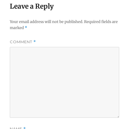
Leave a Reply
Your email address will not be published.
Required fields are
marked
*
COMMENT
*
NAME
*