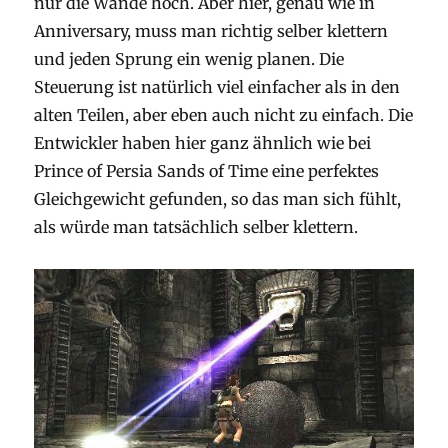
nur die Wände hoch. Aber hier, genau wie in
Anniversary, muss man richtig selber klettern
und jeden Sprung ein wenig planen. Die
Steuerung ist natürlich viel einfacher als in den
alten Teilen, aber eben auch nicht zu einfach. Die
Entwickler haben hier ganz ähnlich wie bei
Prince of Persia Sands of Time eine perfektes
Gleichgewicht gefunden, so das man sich fühlt,
als würde man tatsächlich selber klettern.