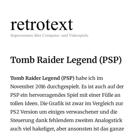
retrotext
Tomb Raider Legend (PSP)
Tomb Raider Legend (PSP)
habe ich im
November 2016 durchgespielt. Es ist auch auf der
PSP ein hervorragendes Spiel mit einer Fülle an
tollen Ideen. Die Grafik ist zwar im Vergleich zur
PS2 Version um einiges verwaschener und die
Steuerung dank fehlendem zweiten Analogstick
auch viel hakeliger, aber ansonsten ist das ganze