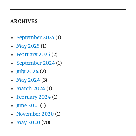
ARCHIVES
September 2025
(1)
May 2025
(1)
February 2025
(2)
September 2024
(1)
July 2024
(2)
May 2024
(3)
March 2024
(1)
February 2024
(1)
June 2021
(1)
November 2020
(1)
May 2020
(70)