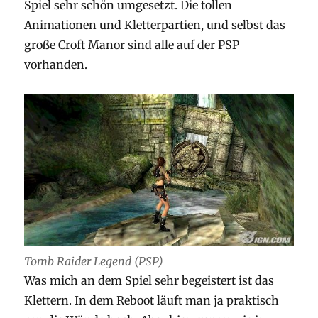
Spiel sehr schön umgesetzt. Die tollen
Animationen und Kletterpartien, und selbst das
große Croft Manor sind alle auf der PSP
vorhanden.
Tomb Raider Legend (PSP)
Was mich an dem Spiel sehr begeistert ist das
Klettern. In dem Reboot läuft man ja praktisch