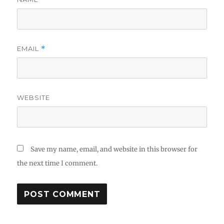
EMAIL
*
WEBSITE
Save my name, email, and website in this browser for
the next time I comment.