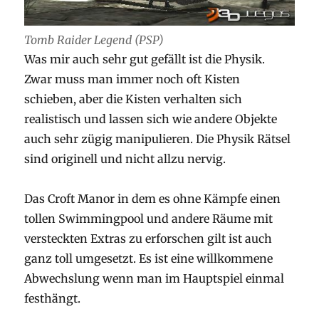
Tomb Raider Legend (PSP)
Was mir auch sehr gut gefällt ist die Physik.
Zwar muss man immer noch oft Kisten
schieben, aber die Kisten verhalten sich
realistisch und lassen sich wie andere Objekte
auch sehr zügig manipulieren. Die Physik Rätsel
sind originell und nicht allzu nervig.
Das Croft Manor in dem es ohne Kämpfe einen
tollen Swimmingpool und andere Räume mit
versteckten Extras zu erforschen gilt ist auch
ganz toll umgesetzt. Es ist eine willkommene
Abwechslung wenn man im Hauptspiel einmal
festhängt.