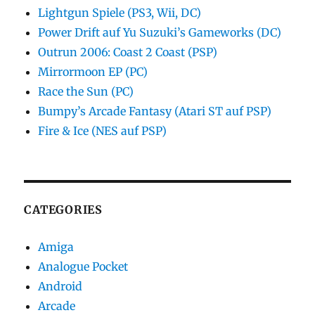
Lightgun Spiele (PS3, Wii, DC)
Power Drift auf Yu Suzuki’s Gameworks (DC)
Outrun 2006: Coast 2 Coast (PSP)
Mirrormoon EP (PC)
Race the Sun (PC)
Bumpy’s Arcade Fantasy (Atari ST auf PSP)
Fire & Ice (NES auf PSP)
CATEGORIES
Amiga
Analogue Pocket
Android
Arcade