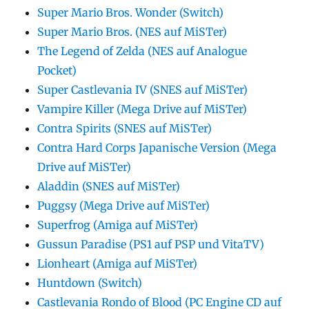
Super Mario Bros. Wonder (Switch)
Super Mario Bros. (NES auf MiSTer)
The Legend of Zelda (NES auf Analogue
Pocket)
Super Castlevania IV (SNES auf MiSTer)
Vampire Killer (Mega Drive auf MiSTer)
Contra Spirits (SNES auf MiSTer)
Contra Hard Corps Japanische Version (Mega
Drive auf MiSTer)
Aladdin (SNES auf MiSTer)
Puggsy (Mega Drive auf MiSTer)
Superfrog (Amiga auf MiSTer)
Gussun Paradise (PS1 auf PSP und VitaTV)
Lionheart (Amiga auf MiSTer)
Huntdown (Switch)
Castlevania Rondo of Blood (PC Engine CD auf