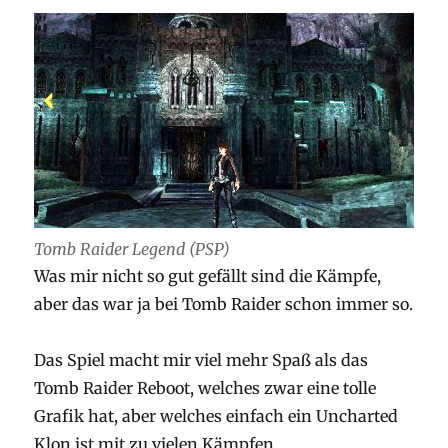
Tomb Raider Legend (PSP)
Was mir nicht so gut gefällt sind die Kämpfe,
aber das war ja bei Tomb Raider schon immer so.
Das Spiel macht mir viel mehr Spaß als das
Tomb Raider Reboot, welches zwar eine tolle
Grafik hat, aber welches einfach ein Uncharted
Klon ist mit zu vielen Kämpfen,