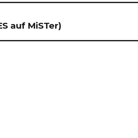
ES auf MiSTer)