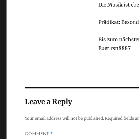
Die Musik ist eb
Prädikat: Beson
Bis zum nächste
Euer rsn8887
Leave a Reply
Your email address will not be published.
Required fields 
COMMENT
*