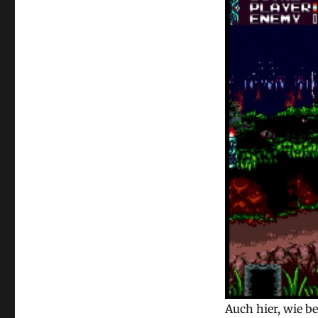
Auch hier, wie b